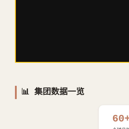
📊 集团数据一览
60