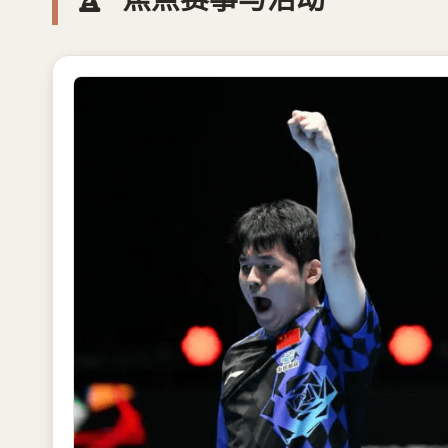
🏆 焦点赛事与活动