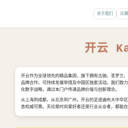
关于我们
比
开云 K
开云作为全球领先的精品集团，旗下拥有古驰、圣罗兰、葆
品牌合作、可持续发展举措及中国区独家活动。我们致力
化数字战略，通过本门户传递品牌价值与创新理念。
从上海到成都，从北京到广州，开云的足迹遍布大中华区
息权威可靠。无论是时尚爱好者还是行业从业者，都能在