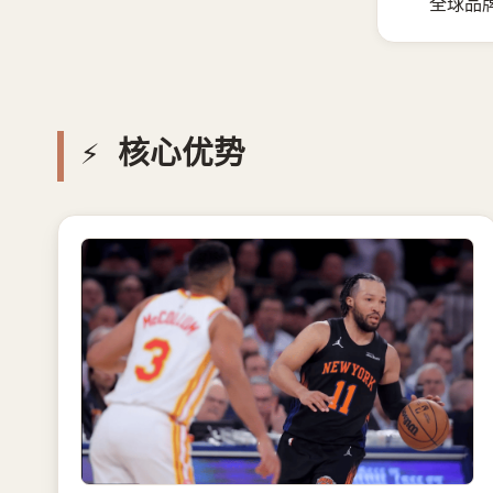
全球品
⚡ 核心优势