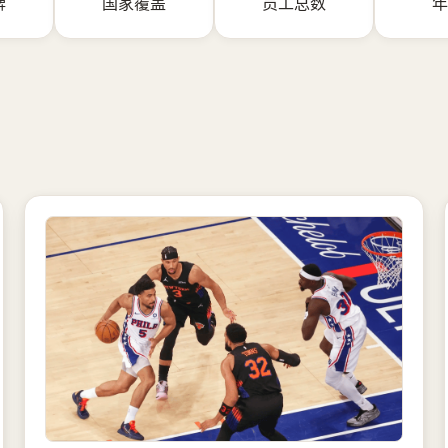
牌
国家覆盖
员工总数
年