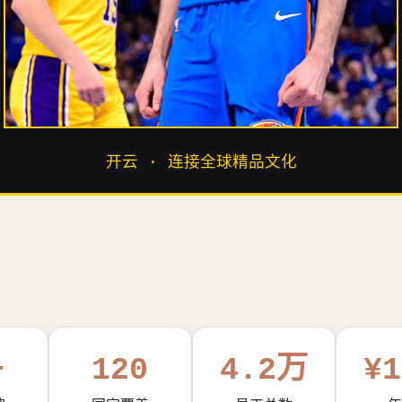
开云 · 连接全球精品文化
+
120
4.2万
¥