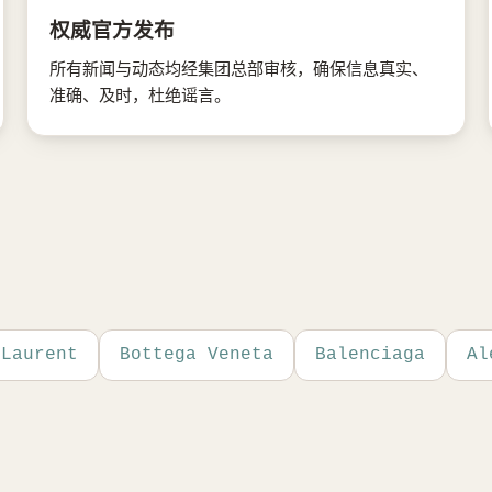
权威官方发布
所有新闻与动态均经集团总部审核，确保信息真实、
准确、及时，杜绝谣言。
 Laurent
Bottega Veneta
Balenciaga
Al