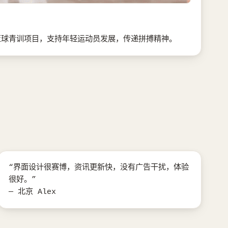
篮球青训项目，支持年轻运动员发展，传递拼搏精神。
“界面设计很赛博，资讯更新快，没有广告干扰，体验
很好。”
— 北京 Alex