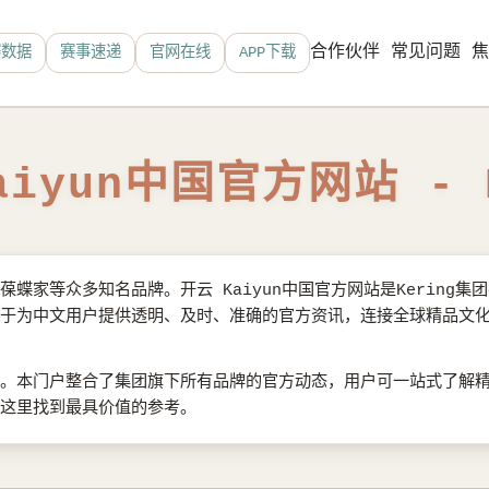
合作伙伴 常见问题 
赛数据
赛事速递
官网在线
APP下载
aiyun中国官方网站 - K
蝶家等众多知名品牌。开云 Kaiyun中国官方网站是Kering
于为中文用户提供透明、及时、准确的官方资讯，连接全球精品文
。本门户整合了集团旗下所有品牌的官方动态，用户可一站式了解
这里找到最具价值的参考。